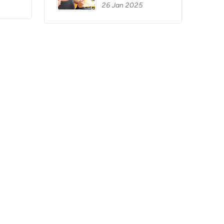
26 Jan 2025