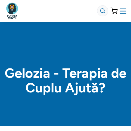
Gelozia - Terapia de
Cuplu Ajută?