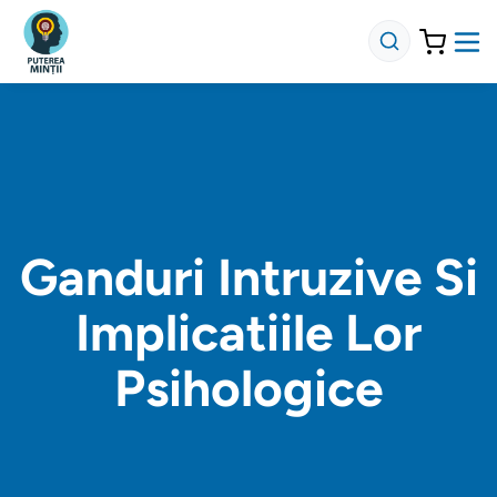
Ganduri Intruzive Si
Implicatiile Lor
Psihologice