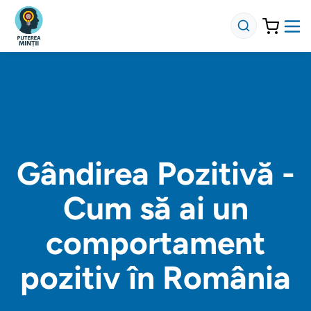
Gândirea Pozitivă -
Cum să ai un
comportament
pozitiv în România