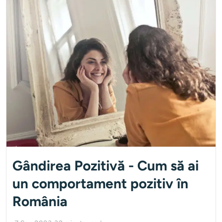
Gândirea Pozitivă - Cum să ai
un comportament pozitiv în
România