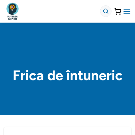
Frica de întuneric