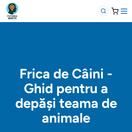
Frica de Câini -
Ghid pentru a
depăși teama de
animale