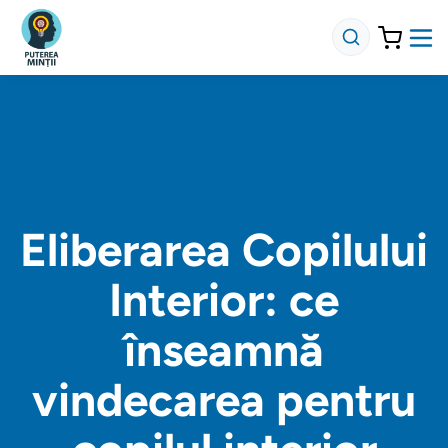
Eliberarea Copilului
Interior: ce
înseamnă
vindecarea pentru