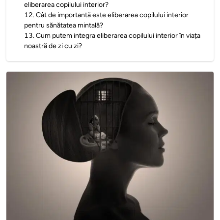
eliberarea copilului interior?
12
.
Cât de importantă este eliberarea copilului interior
pentru sănătatea mintală?
13
.
Cum putem integra eliberarea copilului interior în viața
noastră de zi cu zi?