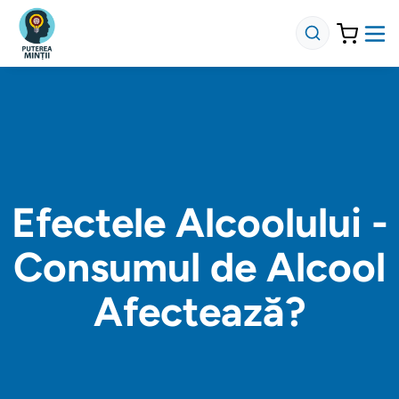
Efectele Alcoolului -
Consumul de Alcool
Afectează?