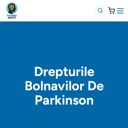
Drepturile
Bolnavilor De
Parkinson