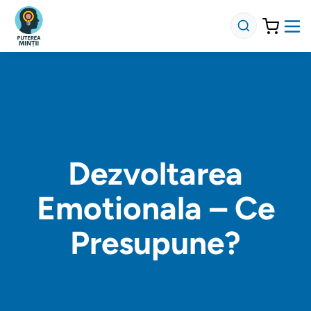
Dezvoltarea
Emotionala – Ce
Presupune?