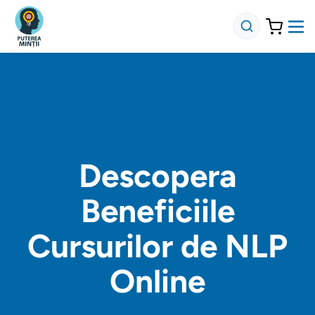
Descopera
Beneficiile
Cursurilor de NLP
Online