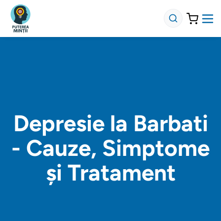
Depresie la Barbati
- Cauze, Simptome
și Tratament