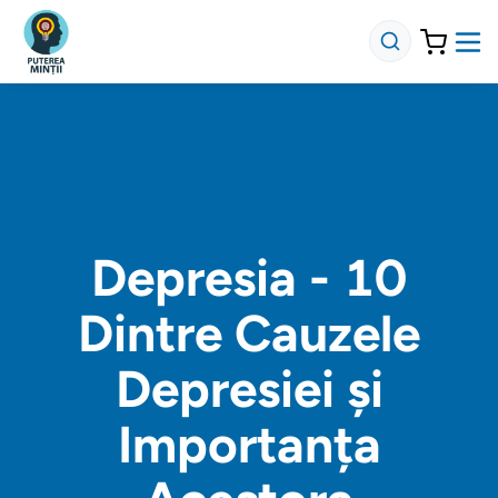
Depresia - 10
Dintre Cauzele
Depresiei și
Importanța