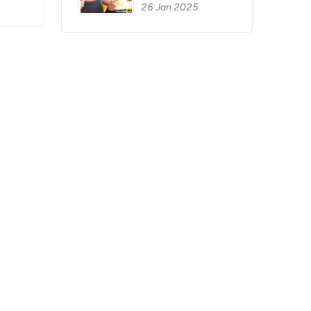
26 Jan 2025