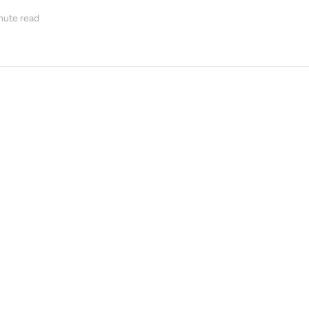
nute read