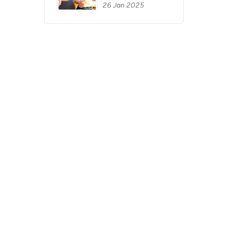
26 Jan 2025