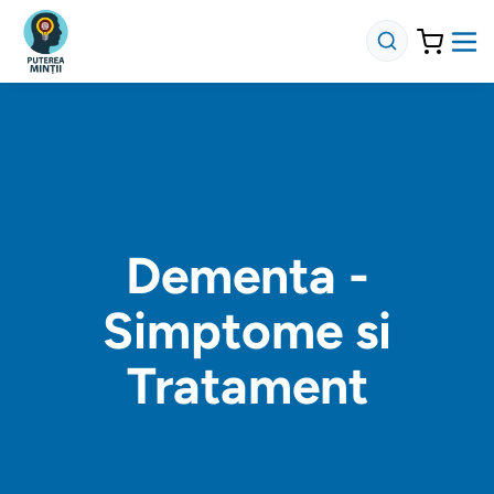
Dementa -
Simptome si
Tratament