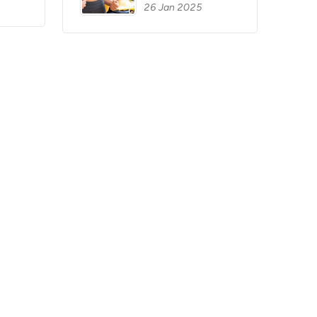
26 Jan 2025