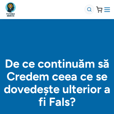
De ce continuăm să
Credem ceea ce se
dovedește ulterior a
fi Fals?