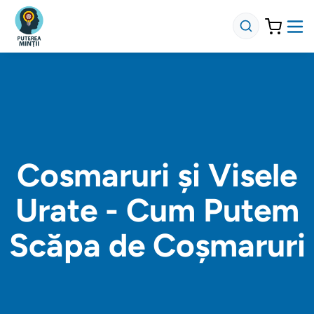
Cosmaruri și Visele
Urate - Cum Putem
Scăpa de Coșmaruri