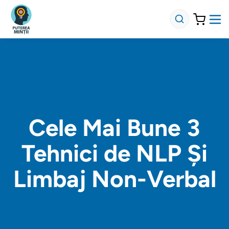
Cele Mai Bune 3
Tehnici de NLP Și
Limbaj Non-Verbal