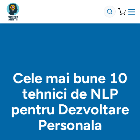
Cele mai bune 10
tehnici de NLP
pentru Dezvoltare
Personala