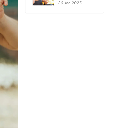
26 Jan 2025