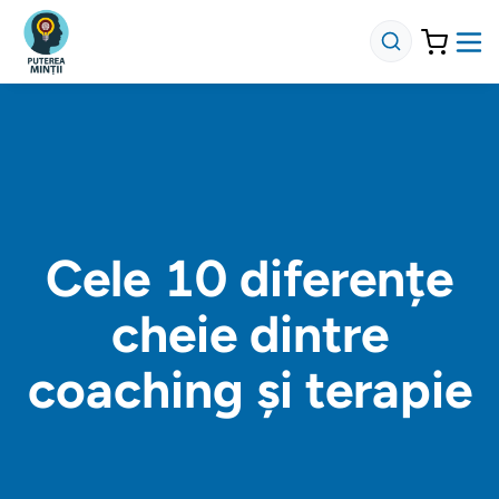
Cele 10 diferențe
cheie dintre
coaching și terapie