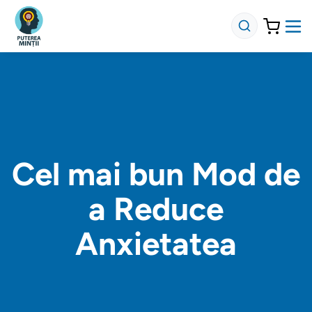
Cel mai bun Mod de
a Reduce
Anxietatea