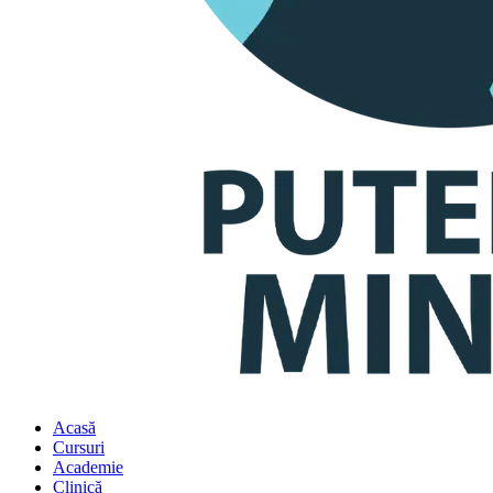
Acasă
Cursuri
Academie
Clinică