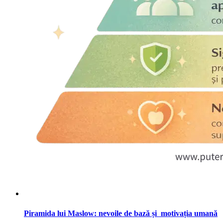
Piramida lui Maslow: nevoile de bază și motivația umană