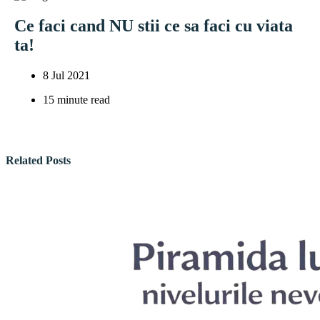
Ce faci cand NU stii ce sa faci cu viata
ta!
8 Jul 2021
15
minute read
Related Posts