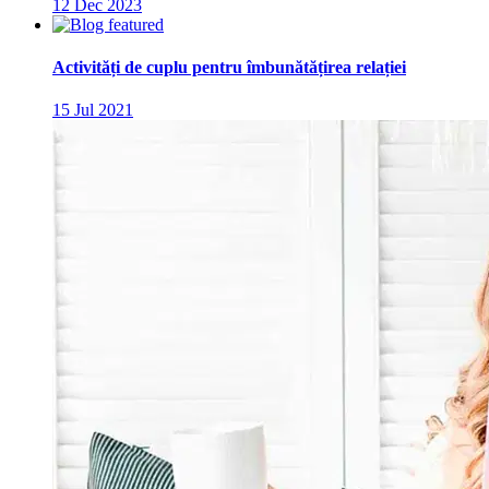
12 Dec 2023
Activități de cuplu pentru îmbunătățirea relației
15 Jul 2021