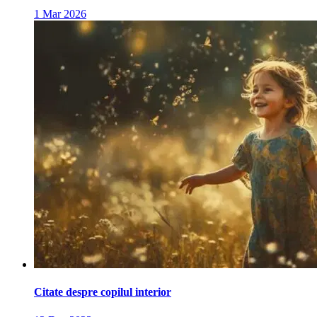
1 Mar 2026
Citate despre copilul interior