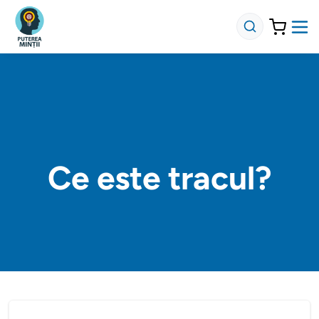
Ce este tracul?