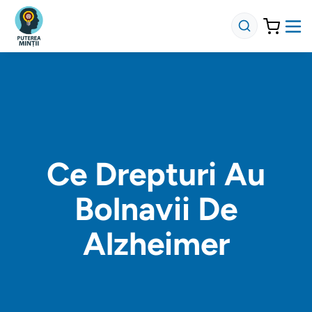
Ce Drepturi Au
Bolnavii De
Alzheimer