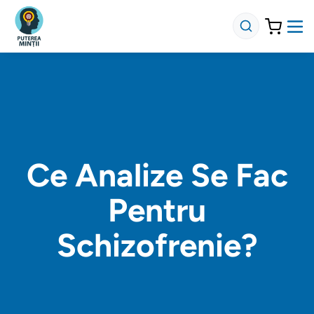
Ce Analize Se Fac
Pentru
Schizofrenie?