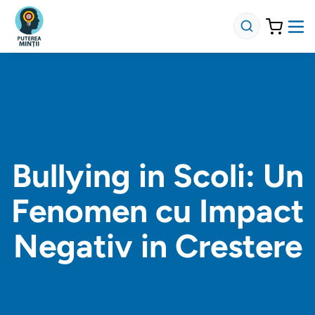
Bullying in Scoli: Un
Fenomen cu Impact
Negativ in Crestere