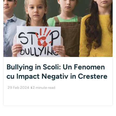
Bullying in Scoli: Un Fenomen
cu Impact Negativ in Crestere
29 Feb 2024
12
minute read