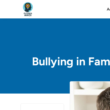
A
Bullying in Fa