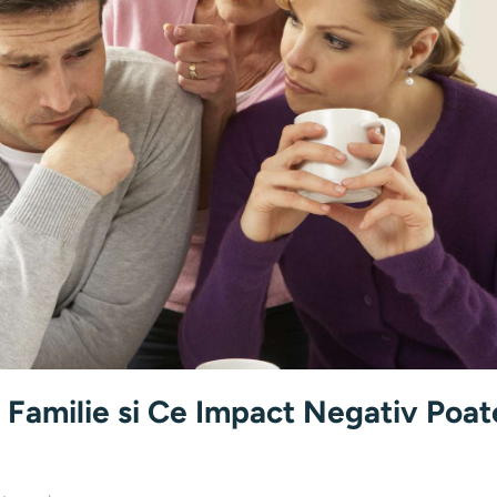
n Familie si Ce Impact Negativ Poat