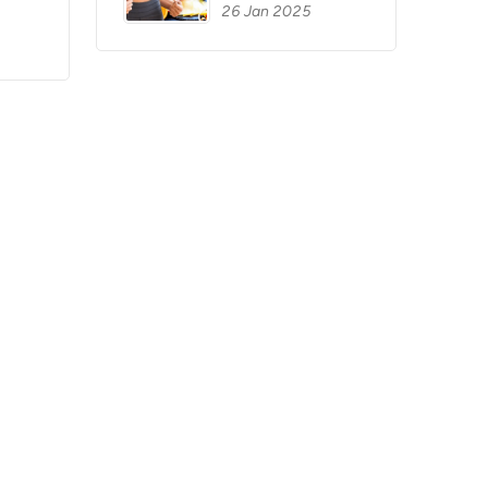
26 Jan 2025