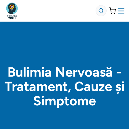
Bulimia Nervoasă -
Tratament, Cauze și
Simptome