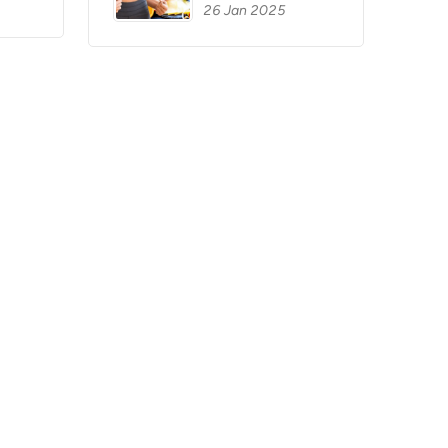
26 Jan 2025