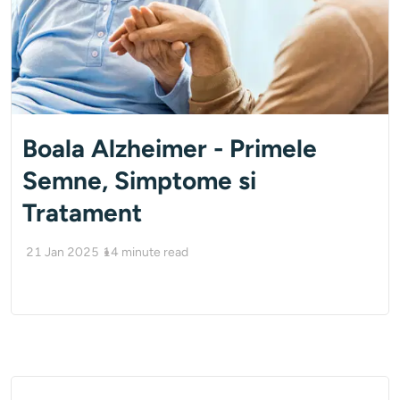
Boala Alzheimer - Primele
Semne, Simptome si
Tratament
21 Jan 2025
14
minute read