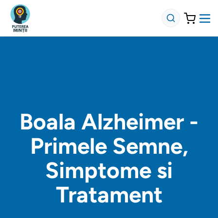
Boala Alzheimer -
Primele Semne,
Simptome si
Tratament