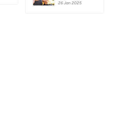
26 Jan 2025