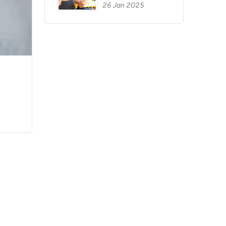
26 Jan 2025