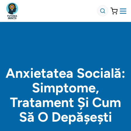
Anxietatea Socială:
Simptome,
Tratament Și Cum
Să O Depășești