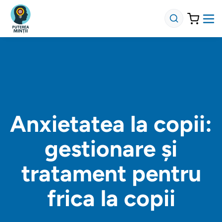
Anxietatea la copii:
gestionare și
tratament pentru
frica la copii