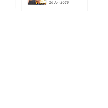
26 Jan 2025