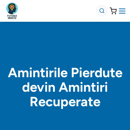
Amintirile Pierdute
devin Amintiri
Recuperate