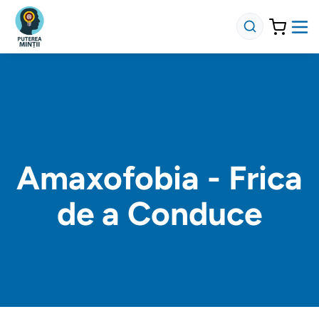
Amaxofobia - Frica
de a Conduce