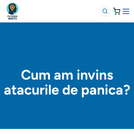
Cum am invins
atacurile de panica?