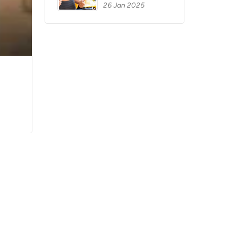
26 Jan 2025