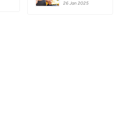
26 Jan 2025