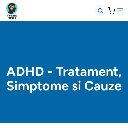
ADHD - Tratament,
Simptome si Cauze