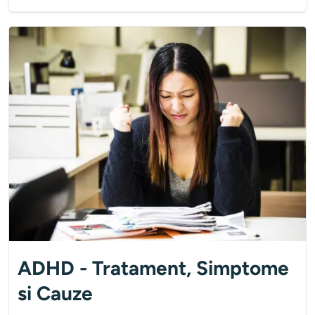
ADHD - Tratament, Simptome
si Cauze