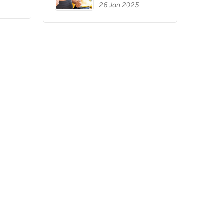
26 Jan 2025