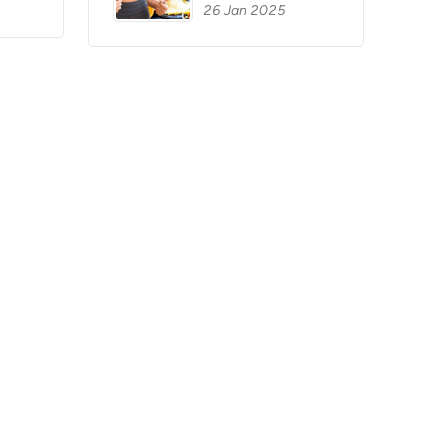
26 Jan 2025