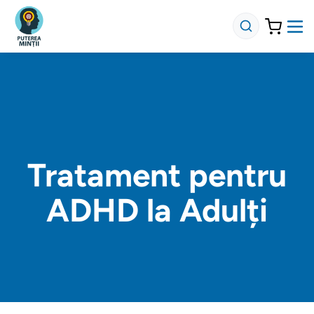
Tratament pentru
ADHD la Adulți