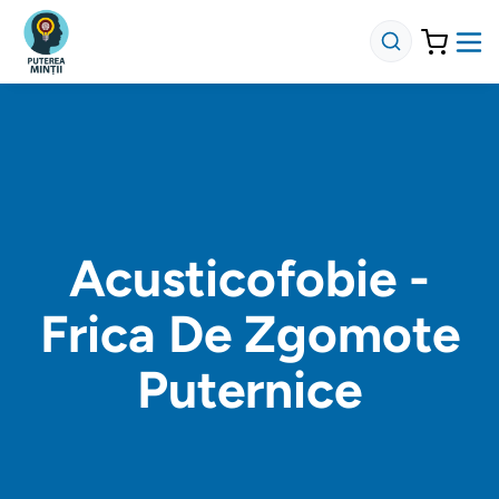
Acusticofobie -
Frica De Zgomote
Puternice