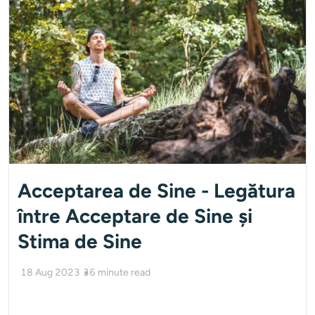
Acceptarea de Sine - Legătura
între Acceptare de Sine și
Stima de Sine
18 Aug 2023
36
minute read