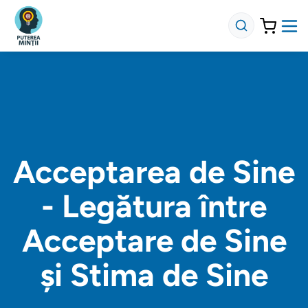
Acceptarea de Sine
- Legătura între
Acceptare de Sine
și Stima de Sine