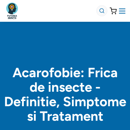
Acarofobie: Frica
de insecte -
Definitie, Simptome
si Tratament